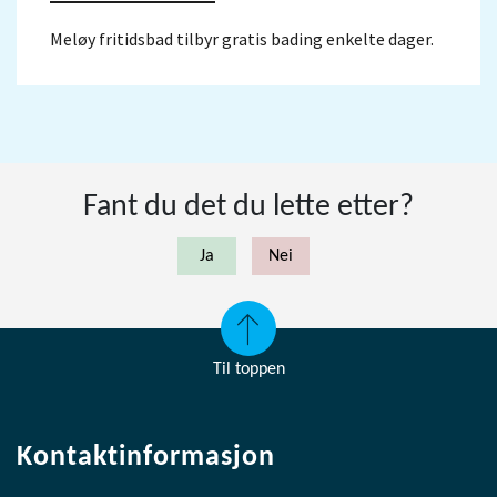
Meløy fritidsbad tilbyr gratis bading enkelte dager.
Fant du det du lette etter?
Til toppen
Kontaktinformasjon