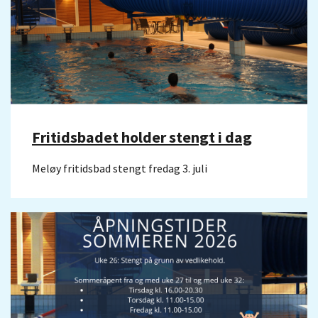
Fritidsbadet holder stengt i dag
Meløy fritidsbad stengt fredag 3. juli