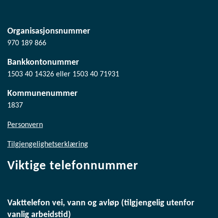
Organisasjonsnummer
970 189 866
Bankkontonummer
1503 40 14326 eller 1503 40 71931
Kommunenummer
1837
Personvern
Tilgjengelighetserklæring
Viktige telefonnummer
Vakttelefon vei, vann og avløp (tilgjengelig utenfor
vanlig arbeidstid)