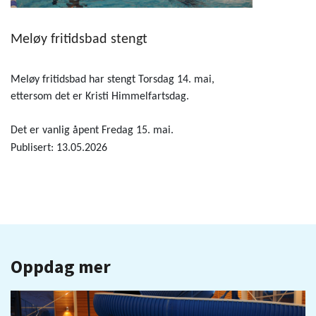
Meløy fritidsbad stengt
Meløy fritidsbad har stengt Torsdag 14. mai,
ettersom det er Kristi Himmelfartsdag.
Det er vanlig åpent Fredag 15. mai.
Publisert: 13.05.2026
Oppdag mer