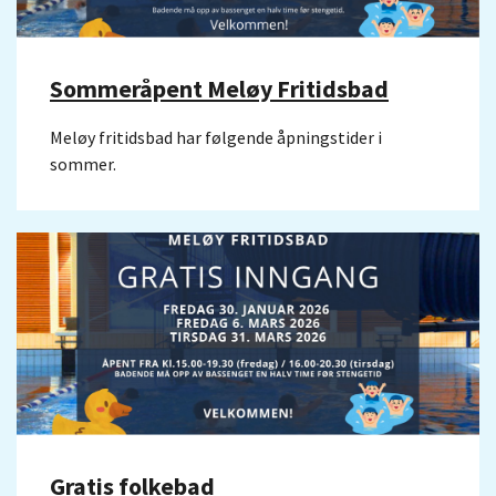
Sommeråpent Meløy Fritidsbad
Meløy fritidsbad har følgende åpningstider i
sommer.
Gratis folkebad