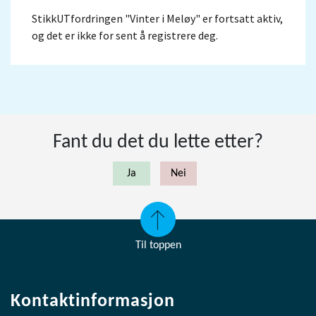
StikkUTfordringen "Vinter i Meløy" er fortsatt aktiv,
og det er ikke for sent å registrere deg.
Fant du det du lette etter?
Til toppen
Kontaktinformasjon