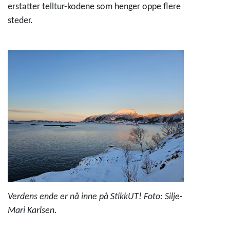
erstatter telltur-kodene som henger oppe flere
steder.
Verdens ende er nå inne på StikkUT! Foto: Silje-
Mari Karlsen.