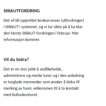
StikkUTFORDRING
Det vil bli opprettet konkurranser (utfordringer)
i StikkUT!-systemet, og vi tar sikte på å ha klar
den første StikkUT-fordringen i februar. Mer
informasjon kommer.
Vil du bidra?
Det er en stor jobb å vedlikeholde,
administrere og merke turer, og i den anledning
er turglade mennesker som ønsker å bidra til
merking av turer, velkommen til å ta kontakt
med Kulturkontoret.