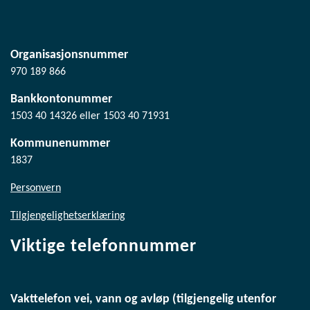
Organisasjonsnummer
970 189 866
Bankkontonummer
1503 40 14326 eller 1503 40 71931
Kommunenummer
1837
Personvern
Tilgjengelighetserklæring
Viktige telefonnummer
Vakttelefon vei, vann og avløp (tilgjengelig utenfor