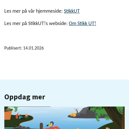
Les mer på vår hjemmeside:
StikkUT
Les mer på StikkUT!s webside:
Om Stikk UT!
Publisert: 14.01.2026
Oppdag mer