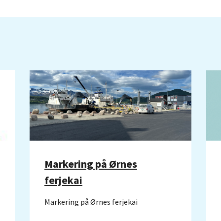
Markering på Ørnes
ferjekai
Markering på Ørnes ferjekai