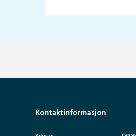
Kontaktinformasjon
Organ