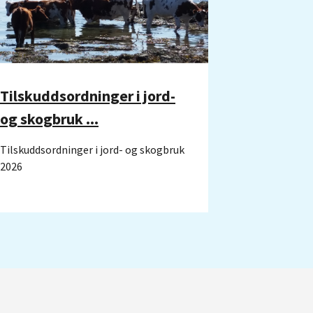
Tilskuddsordninger i jord-
og skogbruk ...
Tilskuddsordninger i jord- og skogbruk
2026