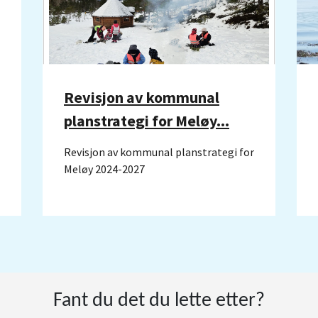
Revisjon av kommunal
planstrategi for Meløy...
Revisjon av kommunal planstrategi for
Meløy 2024-2027
Fant du det du lette etter?