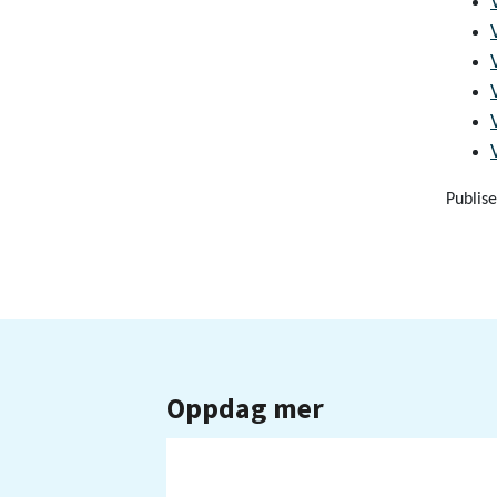
Publise
Oppdag mer