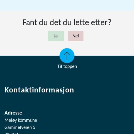
Fant du det du lette etter?
Til toppen
Kontaktinformasjon
Adresse
Meløy kommune
Gammelveien 5