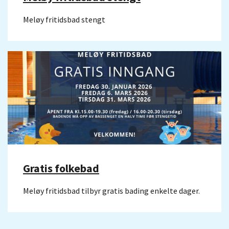
Meløy fritidsbad stengt
Gratis folkebad
Meløy fritidsbad tilbyr gratis bading enkelte dager.