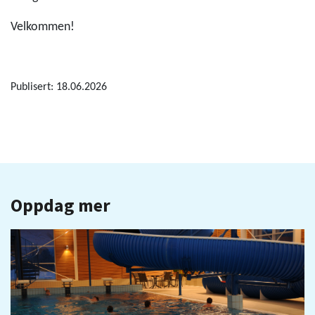
Velkommen!
Publisert: 18.06.2026
Oppdag mer